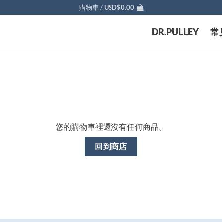
購物車 /
USD$
0.00
DR.PULLEY
常
您的購物車裡還沒有任何商品。
回到商店