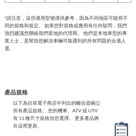
*請注意，這些適用型號僅供參考，因為不同地區可能有不
同的規格和規定。 如果您對規格或應用有任何疑問，我們
強烈建議您聯絡我們當地的代理商。 他們是本地車型的專
業人士，是幫助您解決車輛可能遇到的所有問題的合適人
選。
產品規格
以下為目前電子商店中列出的離合器碗公
所有產品規格。 您的機車、ATV 或 UTV
有 11 種尺寸規格供您選擇。 更多產品將
在這裡更新。