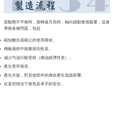
當動態不平衡時，當轉速升高時，軸向跳動會很嚴重，這會
導致各種問題，包括
縮短離合器碗公的使用壽命。
傳輸過程中能量損失較多。
減少汽油行駛里程（燃油經濟性差）。
產生異常噪音。
產生共振，對其他部件的壽命產生負面影響。
在某些情況下會危及車手的安全。