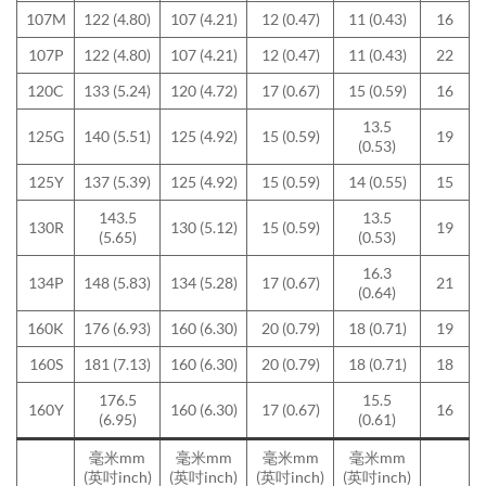
107M
122 (4.80)
107 (4.21)
12 (0.47)
11 (0.43)
16
107P
122 (4.80)
107 (4.21)
12 (0.47)
11 (0.43)
22
120C
133 (5.24)
120 (4.72)
17 (0.67)
15 (0.59)
16
13.5
125G
140 (5.51)
125 (4.92)
15 (0.59)
19
(0.53)
125Y
137 (5.39)
125 (4.92)
15 (0.59)
14 (0.55)
15
143.5
13.5
130R
130 (5.12)
15 (0.59)
19
(5.65)
(0.53)
16.3
134P
148 (5.83)
134 (5.28)
17 (0.67)
21
(0.64)
160K
176 (6.93)
160 (6.30)
20 (0.79)
18 (0.71)
19
160S
181 (7.13)
160 (6.30)
20 (0.79)
18 (0.71)
18
176.5
15.5
160Y
160 (6.30)
17 (0.67)
16
(6.95)
(0.61)
毫米mm
毫米mm
毫米mm
毫米mm
(英吋inch)
(英吋inch)
(英吋inch)
(英吋inch)