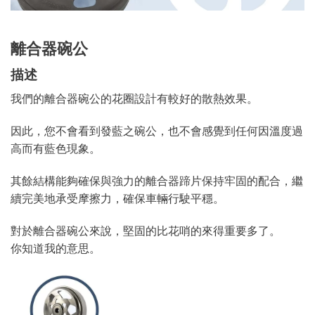
離合器碗公
描述
我們的離合器碗公的花圈設計有較好的散熱效果。
因此，您不會看到發藍之碗公，也不會感覺到任何因溫度過
高而有藍色現象。
其餘結構能夠確保與強力的離合器蹄片保持牢固的配合，繼
續完美地承受摩擦力，確保車輛行駛平穩。
對於離合器碗公來說，堅固的比花哨的來得重要多了。
你知道我的意思。