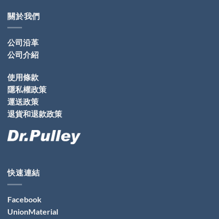
關於我們
公司沿革
公司介紹
使用條款
隱私權政策
運送政策
退貨和退款政策
快速連結
Facebook
UnionMaterial