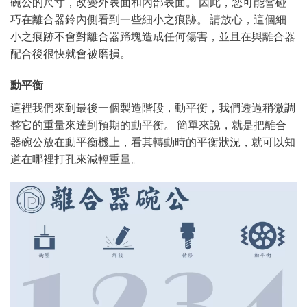
碗公的尺寸，改變外表面和內部表面。 因此，您可能會碰
巧在離合器鈴內側看到一些細小之痕跡。 請放心，這個細
小之痕跡不會對離合器蹄塊造成任何傷害，並且在與離合器
配合後很快就會被磨損。
動平衡
這裡我們來到最後一個製造階段，動平衡，我們透過稍微調
整它的重量來達到預期的動平衡。 簡單來說，就是把離合
器碗公放在動平衡機上，看其轉動時的平衡狀況，就可以知
道在哪裡打孔來減輕重量。