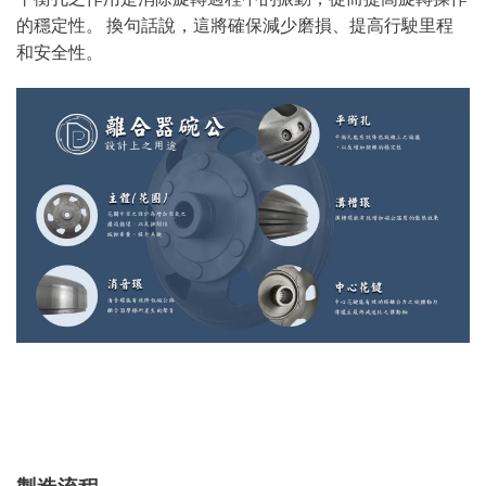
的穩定性。 換句話說，這將確保減少磨損、提高行駛里程
和安全性。