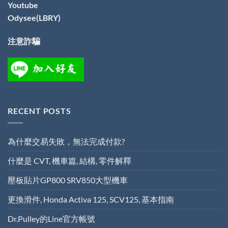
Youtube
Odysee(LBRY)
注意詐騙
RECENT POSTS
為什麼交易失敗，無法完成付款?
什麼是 CVT, 機車篇, 結構, 零件解釋
壓板貼片GP800 SRV850大型機車
更換滑件, Honda Activa 125, SCV125, 基本指南
Dr.Pulley的Line官方帳號