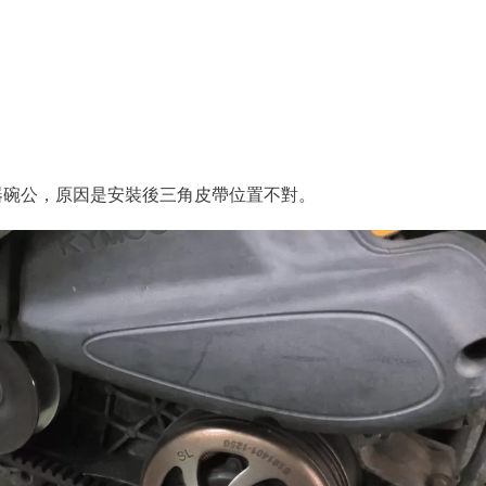
器碗公，原因是安裝後三角皮帶位置不對。