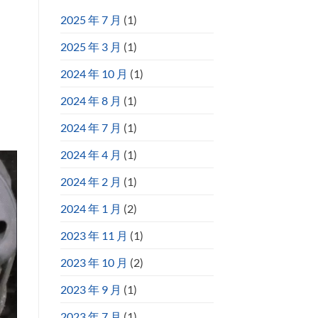
2025 年 7 月
(1)
2025 年 3 月
(1)
2024 年 10 月
(1)
2024 年 8 月
(1)
2024 年 7 月
(1)
2024 年 4 月
(1)
2024 年 2 月
(1)
2024 年 1 月
(2)
2023 年 11 月
(1)
2023 年 10 月
(2)
2023 年 9 月
(1)
2023 年 7 月
(1)