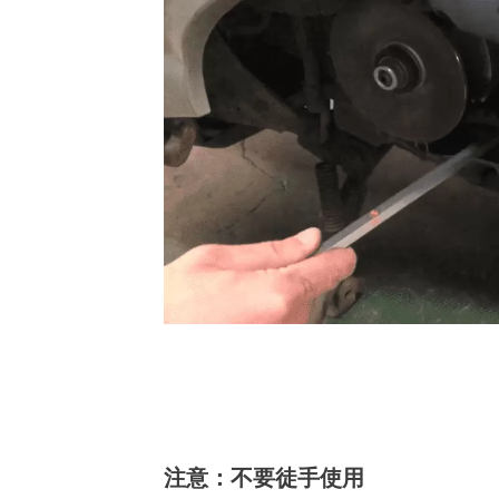
注意：不要徒手使用