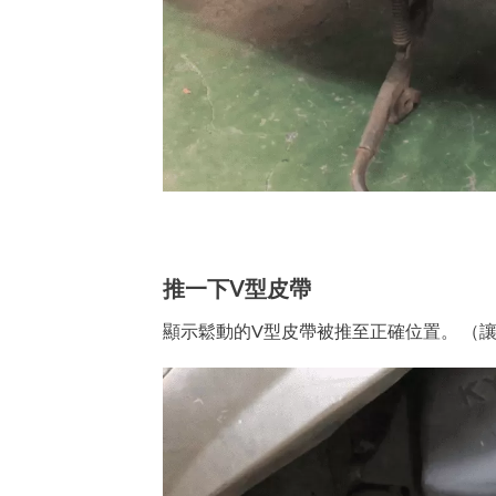
推一下V型皮帶
顯示鬆動的V型皮帶被推至正確位置。 （