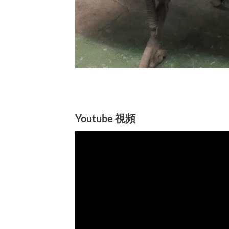
Youtube 視頻