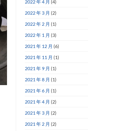
2022 年 4 月
(4)
2022 年 3 月
(2)
2022 年 2 月
(1)
2022 年 1 月
(3)
2021 年 12 月
(6)
2021 年 11 月
(1)
2021 年 9 月
(1)
2021 年 8 月
(1)
2021 年 6 月
(1)
2021 年 4 月
(2)
2021 年 3 月
(2)
2021 年 2 月
(2)