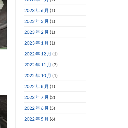
2023 年 6 月
(1)
2023 年 3 月
(1)
2023 年 2 月
(1)
2023 年 1 月
(1)
2022 年 12 月
(1)
2022 年 11 月
(3)
2022 年 10 月
(1)
2022 年 8 月
(1)
2022 年 7 月
(2)
2022 年 6 月
(5)
2022 年 5 月
(6)