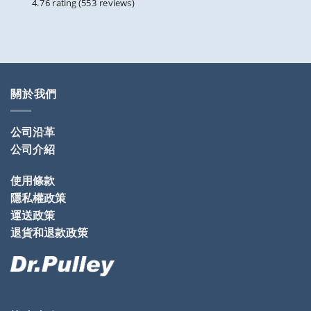
4.76 rating
(553 reviews)
關於我們
公司沿革
公司介紹
使用條款
隱私權政策
運送政策
退貨和退款政策