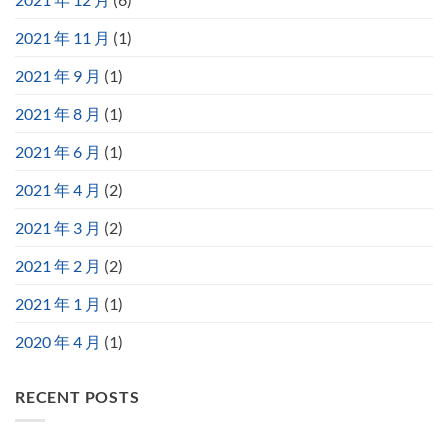
2021 年 11 月
(1)
2021 年 9 月
(1)
2021 年 8 月
(1)
2021 年 6 月
(1)
2021 年 4 月
(2)
2021 年 3 月
(2)
2021 年 2 月
(2)
2021 年 1 月
(1)
2020 年 4 月
(1)
RECENT POSTS