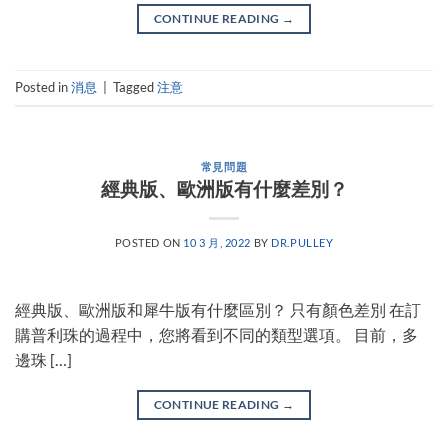
CONTINUE READING
→
Posted in
消息
|
Tagged
注意
常見問題
經典版、歐洲版有什麼差別？
POSTED ON
10 3 月, 2022
BY
DR.PULLEY
經典版、歐洲版和犀牛版有什麼區別？ 只有顏色差別 在訂
購普利珠的過程中，您將看到不同的類型選項。 目前，多
邊珠 […]
CONTINUE READING
→