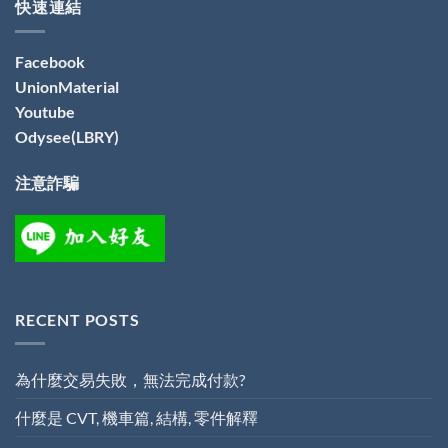
快速連結
Facebook
UnionMaterial
Youtube
Odysee(LBRY)
注意詐騙
RECENT POSTS
為什麼交易失敗，無法完成付款?
什麼是 CVT, 機車篇, 結構, 零件解釋