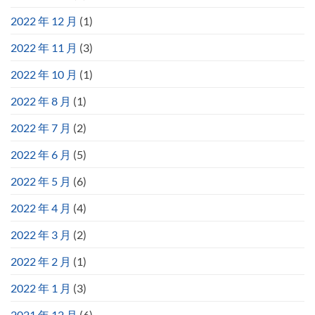
2022 年 12 月
(1)
2022 年 11 月
(3)
2022 年 10 月
(1)
2022 年 8 月
(1)
2022 年 7 月
(2)
2022 年 6 月
(5)
2022 年 5 月
(6)
2022 年 4 月
(4)
2022 年 3 月
(2)
2022 年 2 月
(1)
2022 年 1 月
(3)
2021 年 12 月
(6)