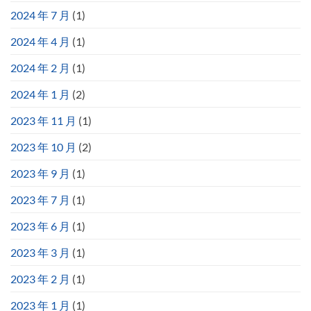
2024 年 7 月
(1)
2024 年 4 月
(1)
2024 年 2 月
(1)
2024 年 1 月
(2)
2023 年 11 月
(1)
2023 年 10 月
(2)
2023 年 9 月
(1)
2023 年 7 月
(1)
2023 年 6 月
(1)
2023 年 3 月
(1)
2023 年 2 月
(1)
2023 年 1 月
(1)