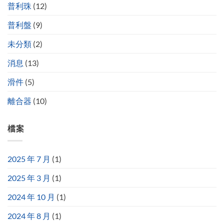
普利珠
(12)
普利盤
(9)
未分類
(2)
消息
(13)
滑件
(5)
離合器
(10)
檔案
2025 年 7 月
(1)
2025 年 3 月
(1)
2024 年 10 月
(1)
2024 年 8 月
(1)