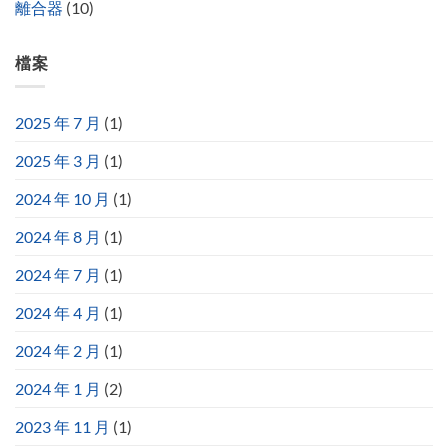
離合器
(10)
檔案
2025 年 7 月
(1)
2025 年 3 月
(1)
2024 年 10 月
(1)
2024 年 8 月
(1)
2024 年 7 月
(1)
2024 年 4 月
(1)
2024 年 2 月
(1)
2024 年 1 月
(2)
2023 年 11 月
(1)