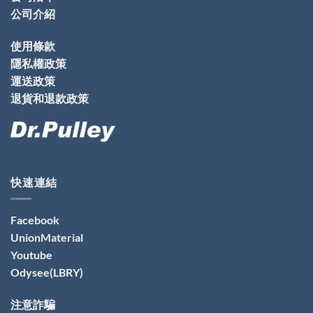
公司介紹
使用條款
隱私權政策
運送政策
退貨和退款政策
快速連結
Facebook
UnionMaterial
Youtube
Odysee(LBRY)
注意詐騙