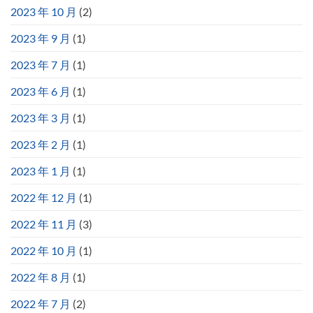
2023 年 10 月
(2)
2023 年 9 月
(1)
2023 年 7 月
(1)
2023 年 6 月
(1)
2023 年 3 月
(1)
2023 年 2 月
(1)
2023 年 1 月
(1)
2022 年 12 月
(1)
2022 年 11 月
(3)
2022 年 10 月
(1)
2022 年 8 月
(1)
2022 年 7 月
(2)