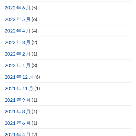
2022 年 6 月
(5)
2022 年 5 月
(6)
2022 年 4 月
(4)
2022 年 3 月
(2)
2022 年 2 月
(1)
2022 年 1 月
(3)
2021 年 12 月
(6)
2021 年 11 月
(1)
2021 年 9 月
(1)
2021 年 8 月
(1)
2021 年 6 月
(1)
2021 年 4 月
(2)