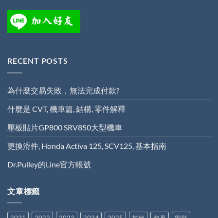
RECENT POSTS
為什麼交易失敗，無法完成付款?
什麼是 CVT, 機車篇, 結構, 零件解釋
壓板貼片GP800 SRV850大型機車
更換滑件, Honda Activa 125, SCV125, 基本指南
Dr.Pulley的Line官方帳號
文章標籤