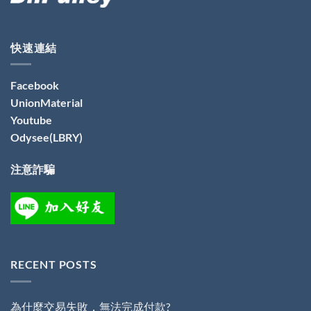
快速連結
Facebook
UnionMaterial
Youtube
Odysee(LBRY)
注意詐騙
RECENT POSTS
為什麼交易失敗，無法完成付款?