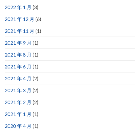
2022 年 1 月
(3)
2021 年 12 月
(6)
2021 年 11 月
(1)
2021 年 9 月
(1)
2021 年 8 月
(1)
2021 年 6 月
(1)
2021 年 4 月
(2)
2021 年 3 月
(2)
2021 年 2 月
(2)
2021 年 1 月
(1)
2020 年 4 月
(1)