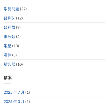
常見問題
(22)
普利珠
(12)
普利盤
(9)
未分類
(2)
消息
(13)
滑件
(5)
離合器
(10)
檔案
2025 年 7 月
(1)
2025 年 3 月
(1)