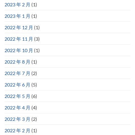
2023 年 2 月
(1)
2023 年 1 月
(1)
2022 年 12 月
(1)
2022 年 11 月
(3)
2022 年 10 月
(1)
2022 年 8 月
(1)
2022 年 7 月
(2)
2022 年 6 月
(5)
2022 年 5 月
(6)
2022 年 4 月
(4)
2022 年 3 月
(2)
2022 年 2 月
(1)