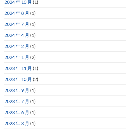
2024 年 10 月
(1)
2024 年 8 月
(1)
2024 年 7 月
(1)
2024 年 4 月
(1)
2024 年 2 月
(1)
2024 年 1 月
(2)
2023 年 11 月
(1)
2023 年 10 月
(2)
2023 年 9 月
(1)
2023 年 7 月
(1)
2023 年 6 月
(1)
2023 年 3 月
(1)