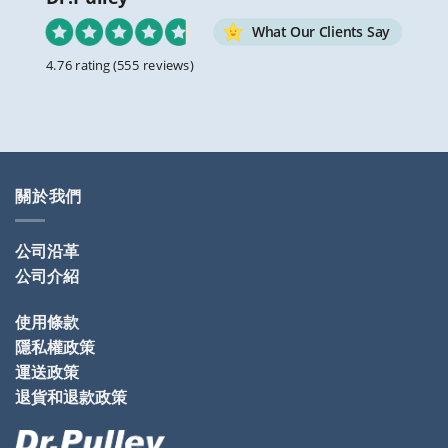
What Our Clients Say
4.76 rating
(555 reviews)
關於我們
公司沿革
公司介紹
使用條款
隱私權政策
運送政策
退貨和退款政策