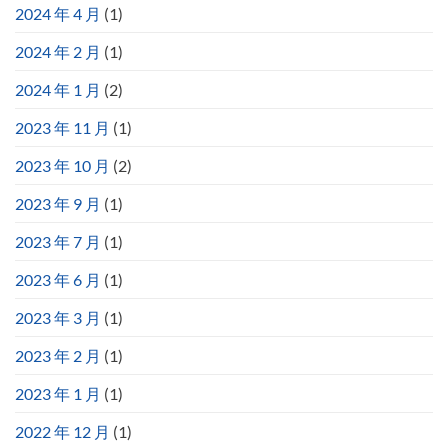
2024 年 4 月
(1)
2024 年 2 月
(1)
2024 年 1 月
(2)
2023 年 11 月
(1)
2023 年 10 月
(2)
2023 年 9 月
(1)
2023 年 7 月
(1)
2023 年 6 月
(1)
2023 年 3 月
(1)
2023 年 2 月
(1)
2023 年 1 月
(1)
2022 年 12 月
(1)