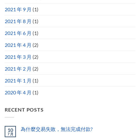
2021 年 9 月
(1)
2021 年 8 月
(1)
2021 年 6 月
(1)
2021 年 4 月
(2)
2021 年 3 月
(2)
2021 年 2 月
(2)
2021 年 1 月
(1)
2020 年 4 月
(1)
RECENT POSTS
為什麼交易失敗，無法完成付款?
10
7 月