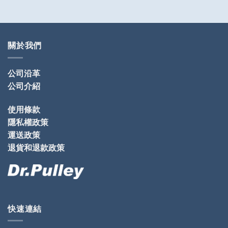
關於我們
公司沿革
公司介紹
使用條款
隱私權政策
運送政策
退貨和退款政策
快速連結