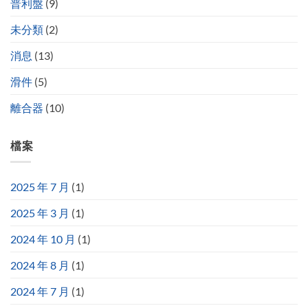
普利盤
(9)
未分類
(2)
消息
(13)
滑件
(5)
離合器
(10)
檔案
2025 年 7 月
(1)
2025 年 3 月
(1)
2024 年 10 月
(1)
2024 年 8 月
(1)
2024 年 7 月
(1)