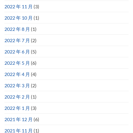
2022 年 11 月
(3)
2022 年 10 月
(1)
2022 年 8 月
(1)
2022 年 7 月
(2)
2022 年 6 月
(5)
2022 年 5 月
(6)
2022 年 4 月
(4)
2022 年 3 月
(2)
2022 年 2 月
(1)
2022 年 1 月
(3)
2021 年 12 月
(6)
2021 年 11 月
(1)