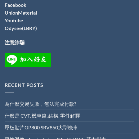
Facebook
UnionMaterial
Youtube
Odysee(LBRY)
注意詐騙
RECENT POSTS
為什麼交易失敗，無法完成付款?
什麼是 CVT, 機車篇, 結構, 零件解釋
壓板貼片GP800 SRV850大型機車