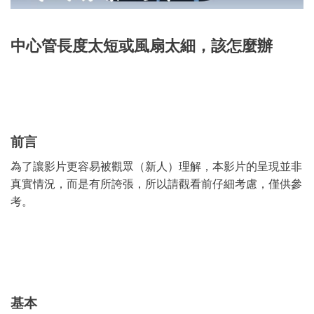
中心管長度太短或風扇太細，該怎麼辦
前言
為了讓影片更容易被觀眾（新人）理解，本影片的呈現並非
真實情況，而是有所誇張，所以請觀看前仔細考慮，僅供參
考。
基本