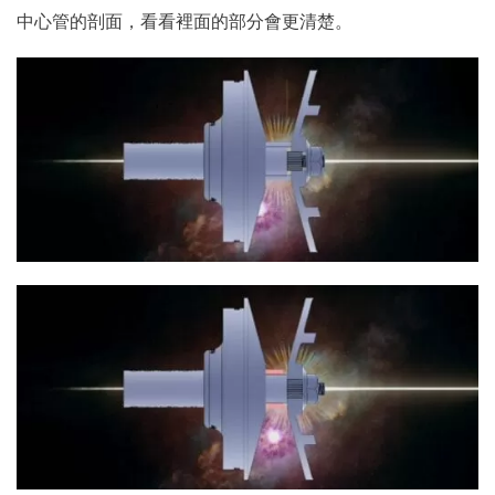
中心管的剖面，看看裡面的部分會更清楚。