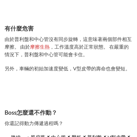
有什麼危害
由於普利盤和中心管沒有同步旋轉，這意味著兩個部件相互
摩擦。 由於
摩擦生熱
，工作溫度高於正常狀態。 在嚴重的
情況下，普利盤和中心管可能會卡住。
另外，車輛的初始加速度變低，V型皮帶的壽命也會變短。
Boss怎麼還不作動？
你還記得動力傳遞過程嗎？