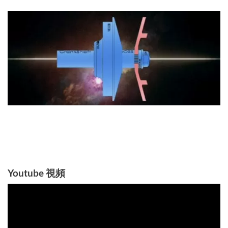
Youtube 視頻