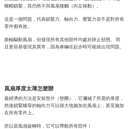
螺帽鎖緊，其仍然不與風扇接觸（向左移動）。
這是一個問題，代表鎖緊力、軸向力、壓緊力並不是對所有
零件都有效。
曲軸驅動風扇，但發現所有其他部件均處於靜止狀態。 而
且更容易發現其異常，因為車輛在起步時可能就出現問題。
風扇厚度太薄怎麼辦
最經濟的方法是安裝墊片（墊圈），它彌補了所需的厚度，
然後鎖緊螺母的軸向力可以很大地施加在風扇上，甚至施加
在所有零件上。
所以當風扇旋轉時，它可以帶動所有部件！