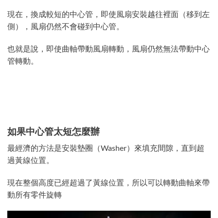
現在，換成較短的中心管，即使風扇安裝越往裡面（移到左
側），風扇仍然不會碰到中心管。
也就是說，即使曲軸帶動風扇轉動，風扇仍然無法帶動中心
管轉動。
如果中心管太短怎麼辦
最經濟的方法是安裝墊圈（Washer）來填充間隙，直到超
過黃線位置。
現在整個高度已經超過了黃線位置，所以可以轉動曲軸來帶
動所有零件旋轉