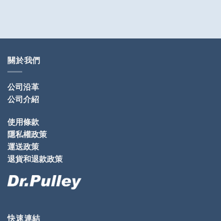
關於我們
公司沿革
公司介紹
使用條款
隱私權政策
運送政策
退貨和退款政策
快速連結