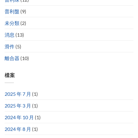
普利盤
(9)
未分類
(2)
消息
(13)
滑件
(5)
離合器
(10)
檔案
2025 年 7 月
(1)
2025 年 3 月
(1)
2024 年 10 月
(1)
2024 年 8 月
(1)