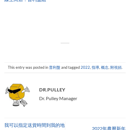
This entry was posted in
普利盤
and tagged
2022
,
指導
,
概念
,
附視頻
.
DR.PULLEY
Dr. Pulley Manager
我可以指定送貨時間到我的地
2022年農曆新年