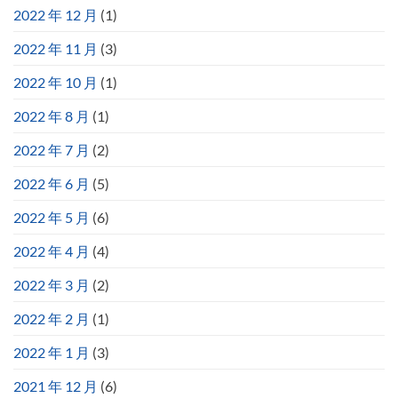
2022 年 12 月
(1)
2022 年 11 月
(3)
2022 年 10 月
(1)
2022 年 8 月
(1)
2022 年 7 月
(2)
2022 年 6 月
(5)
2022 年 5 月
(6)
2022 年 4 月
(4)
2022 年 3 月
(2)
2022 年 2 月
(1)
2022 年 1 月
(3)
2021 年 12 月
(6)