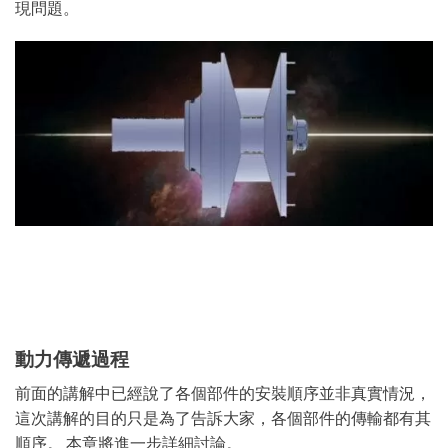
現問題。
動力傳遞過程
前面的講解中已經說了各個部件的安裝順序並非真實情況，
這次講解的目的只是為了告訴大家，各個部件的傳輸都有其
順序。 本章將進一步詳細討論。