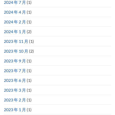
2024 年 7 月
(1)
2024 年 4 月
(1)
2024 年 2 月
(1)
2024 年 1 月
(2)
2023 年 11 月
(1)
2023 年 10 月
(2)
2023 年 9 月
(1)
2023 年 7 月
(1)
2023 年 6 月
(1)
2023 年 3 月
(1)
2023 年 2 月
(1)
2023 年 1 月
(1)