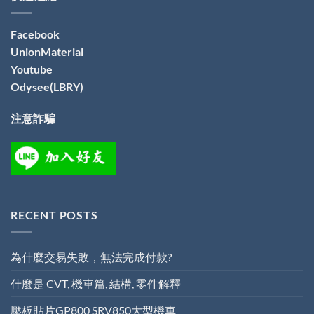
Facebook
UnionMaterial
Youtube
Odysee(LBRY)
注意詐騙
RECENT POSTS
為什麼交易失敗，無法完成付款?
什麼是 CVT, 機車篇, 結構, 零件解釋
壓板貼片GP800 SRV850大型機車