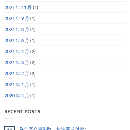
2021 年 11 月
(1)
2021 年 9 月
(1)
2021 年 8 月
(1)
2021 年 6 月
(1)
2021 年 4 月
(2)
2021 年 3 月
(2)
2021 年 2 月
(2)
2021 年 1 月
(1)
2020 年 4 月
(1)
RECENT POSTS
為什麼交易失敗，無法完成付款?
10