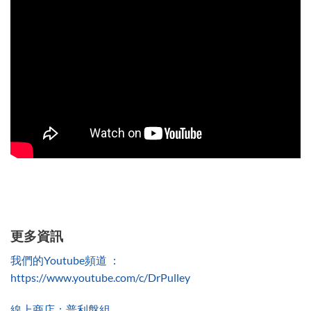
更多資訊
我們的Youtube頻道 ：
https://www.youtube.com/c/DrPulley
線上商店：普利盤組