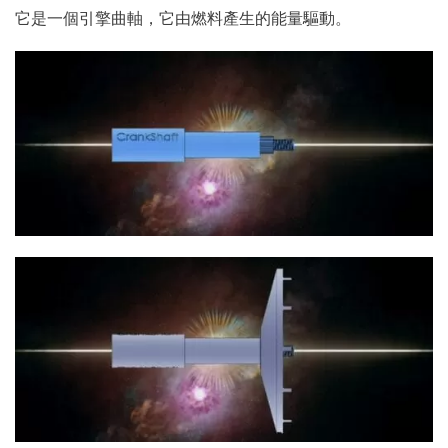
它是一個引擎曲軸，它由燃料產生的能量驅動。