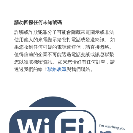
請勿回撥任何未知號碼
詐騙或詐欺犯罪分子可能會隱藏來電顯示或非法
使用他人的來電顯示給您打電話或發送簡訊。 如
果您收到任何可疑的電話或短信，請直接忽略。
值得信賴的企業不可能透過電話交談或訊息聯繫
您以獲取機密資訊。 如果您恰好有任何訂單，請
透過我們的線上
聯絡表單
與我們聯絡。