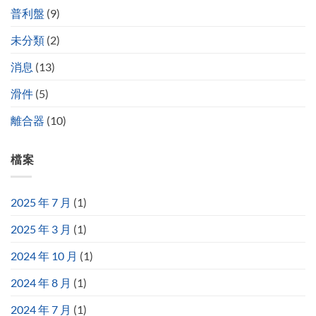
普利盤
(9)
未分類
(2)
消息
(13)
滑件
(5)
離合器
(10)
檔案
2025 年 7 月
(1)
2025 年 3 月
(1)
2024 年 10 月
(1)
2024 年 8 月
(1)
2024 年 7 月
(1)