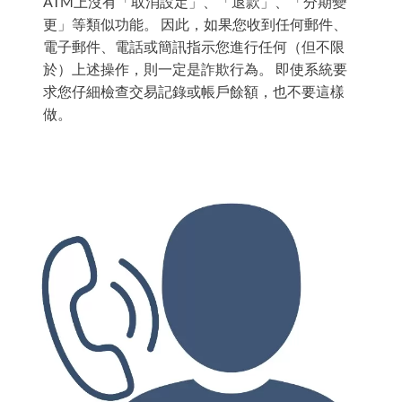
ATM上沒有「取消設定」、「退款」、「分期變
更」等類似功能。 因此，如果您收到任何郵件、
電子郵件、電話或簡訊指示您進行任何（但不限
於）上述操作，則一定是詐欺行為。 即使系統要
求您仔細檢查交易記錄或帳戶餘額，也不要這樣
做。