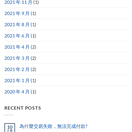
2021 年 11 月
(1)
2021 年 9 月
(1)
2021 年 8 月
(1)
2021 年 6 月
(1)
2021 年 4 月
(2)
2021 年 3 月
(2)
2021 年 2 月
(2)
2021 年 1 月
(1)
2020 年 4 月
(1)
RECENT POSTS
為什麼交易失敗，無法完成付款?
10
7 月