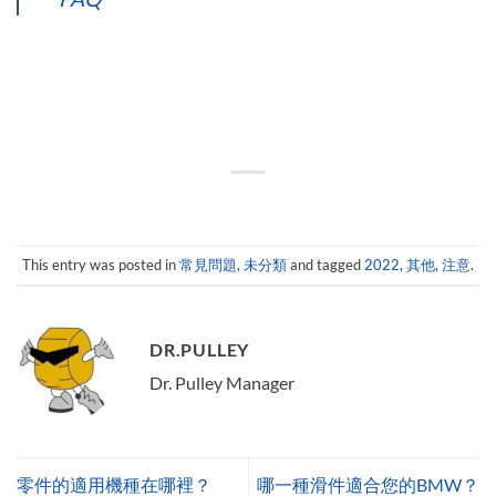
This entry was posted in
常見問題
,
未分類
and tagged
2022
,
其他
,
注意
.
DR.PULLEY
Dr. Pulley Manager
零件的適用機種在哪裡？
哪一種滑件適合您的BMW？