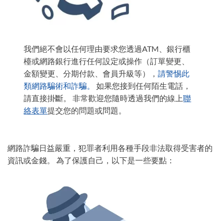
我們絕不會以任何理由要求您透過ATM、銀行櫃
檯或網路銀行進行任何設定或操作（訂單變更、
金額變更、分期付款、會員升級等），
請警惕此
類網路騙術和詐騙。
如果您接到任何陌生電話，
請直接掛斷。 非常歡迎您隨時透過我們的線上
聯
絡表單
提交您的問題或問題。
網路詐騙日益嚴重，犯罪者利用各種手段非法取得受害者的
資訊或金錢。 為了保護自己，以下是一些要點：