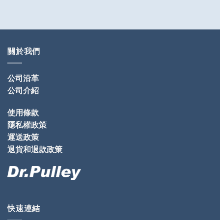
關於我們
公司沿革
公司介紹
使用條款
隱私權政策
運送政策
退貨和退款政策
快速連結