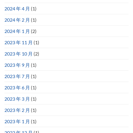
2024 年 4 月
(1)
2024 年 2 月
(1)
2024 年 1 月
(2)
2023 年 11 月
(1)
2023 年 10 月
(2)
2023 年 9 月
(1)
2023 年 7 月
(1)
2023 年 6 月
(1)
2023 年 3 月
(1)
2023 年 2 月
(1)
2023 年 1 月
(1)
2022 年 12 月
(1)