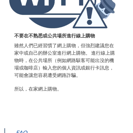
不要在不熟悉或公共場所進行線上購物
雖然人們已經習慣了網上購物，但強烈建議您在
家中或自己的辦公室進行網上購物。 進行線上購
物時，在公共場所（例如網路駭客可能出沒的機
場或咖啡店）輸入您的個人資訊或銀行卡訊息，
可能會讓您容易遭受網路詐騙。
所以，在家網上購物。
FAQ