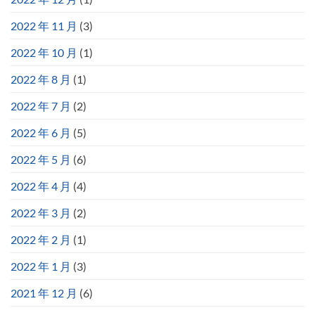
2022 年 11 月
(3)
2022 年 10 月
(1)
2022 年 8 月
(1)
2022 年 7 月
(2)
2022 年 6 月
(5)
2022 年 5 月
(6)
2022 年 4 月
(4)
2022 年 3 月
(2)
2022 年 2 月
(1)
2022 年 1 月
(3)
2021 年 12 月
(6)