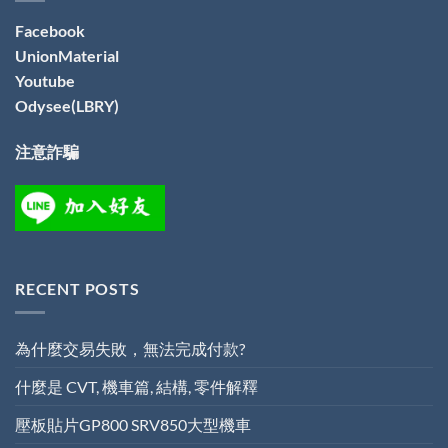
Facebook
UnionMaterial
Youtube
Odysee(LBRY)
注意詐騙
RECENT POSTS
為什麼交易失敗，無法完成付款?
什麼是 CVT, 機車篇, 結構, 零件解釋
壓板貼片GP800 SRV850大型機車