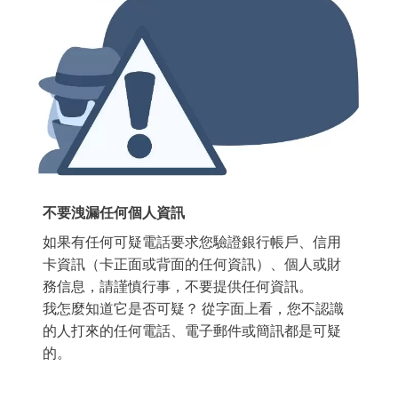
不要洩漏任何個人資訊
如果有任何可疑電話要求您驗證銀行帳戶、信用
卡資訊（卡正面或背面的任何資訊）、個人或財
務信息，請謹慎行事，不要提供任何資訊。
我怎麼知道它是否可疑？ 從字面上看，您不認識
的人打來的任何電話、電子郵件或簡訊都是可疑
的。