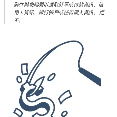
郵件與您聯繫以獲取訂單或付款資訊、信
用卡資訊、銀行帳戶或任何個人資訊。 絕
不。