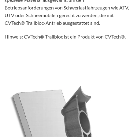
Betriebsanforderungen von Schwerlastfahrzeugen wie ATV,
UTV oder Schneemobilen gerecht zu werden, die mit
CVTech® Trailbloc-Antrieb ausgestattet sind.
Hinweis: CVTech® Trailbloc ist ein Produkt von CVTech®.