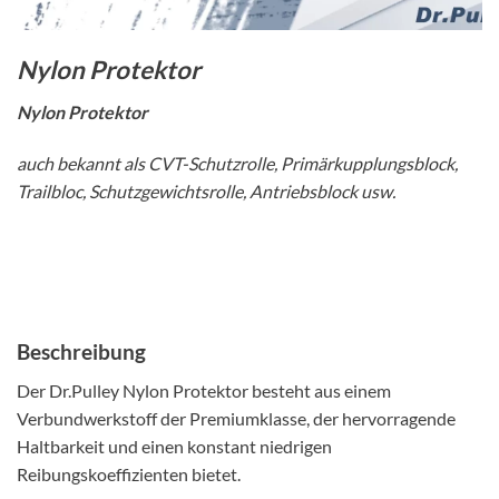
Nylon Protektor
Nylon Protektor
auch bekannt als CVT-Schutzrolle, Primärkupplungsblock,
Trailbloc, Schutzgewichtsrolle, Antriebsblock usw.
Beschreibung
Der Dr.Pulley Nylon Protektor besteht aus einem
Verbundwerkstoff der Premiumklasse, der hervorragende
Haltbarkeit und einen konstant niedrigen
Reibungskoeffizienten bietet.