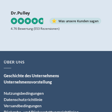
Dr.Pulley
Was unsere Kunden sagen
4.76 Bewertung
(553 Rezensionen)
ÜBER UNS
Geschichte des Unternehmens
Unternehmensvorstellung
Nutzungsbedingungen
Datenschutzrichtlinie
Versandbedingungen
Rückgabe- und Rückerstattungsrichtlinien