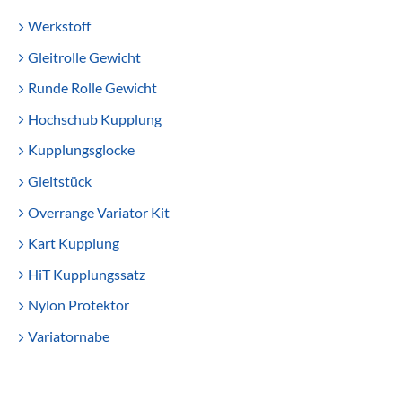
Werkstoff
Gleitrolle Gewicht
Runde Rolle Gewicht
Hochschub Kupplung
Kupplungsglocke
Gleitstück
Overrange Variator Kit
Kart Kupplung
HiT Kupplungssatz
Nylon Protektor
Variatornabe