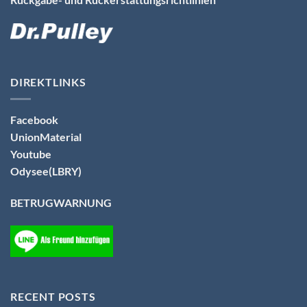
DIREKTLINKS
Facebook
UnionMaterial
Youtube
Odysee(LBRY)
BETRUGWARNUNG
RECENT POSTS