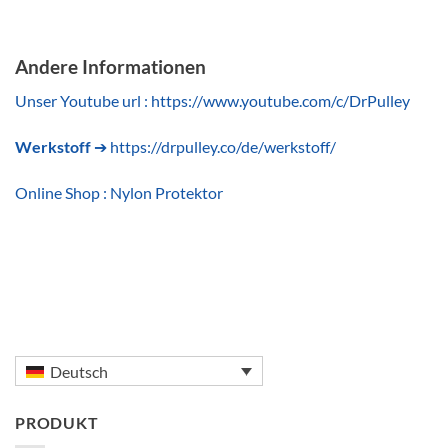
Andere Informationen
Unser Youtube url : https://www.youtube.com/c/DrPulley
Werkstoff
➔ https://drpulley.co/de/werkstoff/
Online Shop : Nylon Protektor
Deutsch
PRODUKT