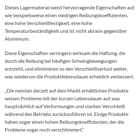
Dieses Lagermaterial weist hervorragende Eigenschaften auf,
wie beispielsweise einen niedrigen Reibungskoeffizienten,
eine hohe Verschleißfestigkeit, eine hohe
Temperaturbeständigkeit und ist nicht abrasiv gegenüber
Aluminium.
Diese Eigenschaften verringern wirksam die Haftung, die
durch die Reibung bei häufigen Schwingbewegungen
entsteht, und eliminieren so den Verschleißverlust weiter,
was wiederum die Produktlebensdauer erheblich verbessert.
„Die meisten derzeit auf dem Markt erhältlichen Produkte
weisen Probleme mit der kurzen Lebensdauer auf, was
hauptsächlich auf Verformungen und starken Verschleiß
während des Betriebs zurückzuführen ist. Einige Produkte
haben sogar einen hohen Reibungskoeffizienten, der die
Probleme sogar noch verschlimmert.“