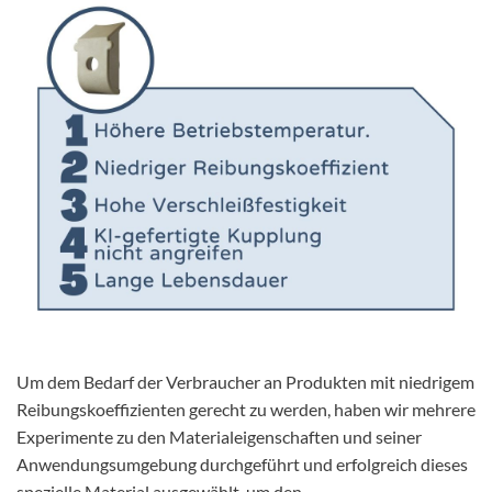
Um dem Bedarf der Verbraucher an Produkten mit niedrigem
Reibungskoeffizienten gerecht zu werden, haben wir mehrere
Experimente zu den Materialeigenschaften und seiner
Anwendungsumgebung durchgeführt und erfolgreich dieses
spezielle Material ausgewählt, um den