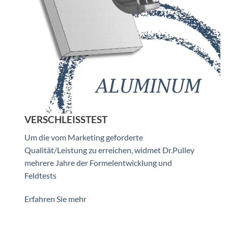
VERSCHLEISSTEST
Um die vom Marketing geforderte
Qualität/Leistung zu erreichen, widmet Dr.Pulley
mehrere Jahre der Formelentwicklung und
Feldtests
Erfahren Sie mehr