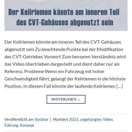
Der Keilriemen könnte am inneren Teil des CVT-Gehäuses
abgenutzt sein Zu beachtende Punkte bei der Modifikation
des CVT-Getriebes Vorwort Zum besseren Verständnis wird
das Video übertrieben dargestellt und dient daher nur als
Referenz. Probleme Wenn ein Fahrzeug mit hoher
Geschwindigkeit fährt, gelangt der Keilriemen in die höchste
Position. In diesem Fall könnte der laufende Keilriemen […]
WEITERLESEN
→
Veröffentlicht am
Variator
|
Markiert
2023
,
angehängtes Video
,
Führung
,
Konzept