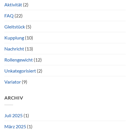
Aktivität
(2)
FAQ
(22)
Gleitstück
(5)
Kupplung
(10)
Nachricht
(13)
Rollengewicht
(12)
Unkategorisiert
(2)
Variator
(9)
ARCHIV
Juli 2025
(1)
März 2025
(1)