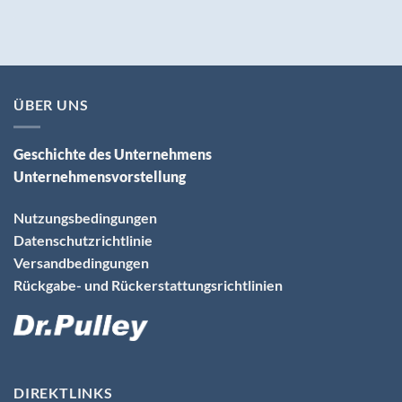
ÜBER UNS
Geschichte des Unternehmens
Unternehmensvorstellung
Nutzungsbedingungen
Datenschutzrichtlinie
Versandbedingungen
Rückgabe- und Rückerstattungsrichtlinien
DIREKTLINKS