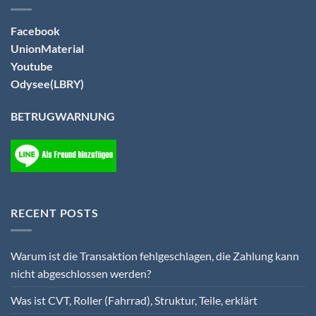
Facebook
UnionMaterial
Youtube
Odysee(LBRY)
BETRUGWARNUNG
RECENT POSTS
Warum ist die Transaktion fehlgeschlagen, die Zahlung kann
nicht abgeschlossen werden?
Was ist CVT, Roller (Fahrrad), Struktur, Teile, erklärt