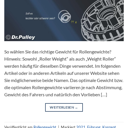
So wählen Sie das richtige Gewicht für Rollengewichte?
Hinweis: Sowohl „Roller Weight“ als auch „Weight Roller“
werden häufig für dieselben Dinge verwendet. Im folgenden
Artikel oder in anderen Artikeln auf unserer Website sehen
Sie möglicherweise beide Namen. Das optimale Gewicht bzw.
die optimalen Rollengewichte variieren je nach Abstimmung,
Gewicht des Fahrers und natürlich den Vorlieben […]
WEITERLESEN
→
Veröffentlicht am
Rollengewicht
|
Markiert
2021
,
Führung
,
Konzept