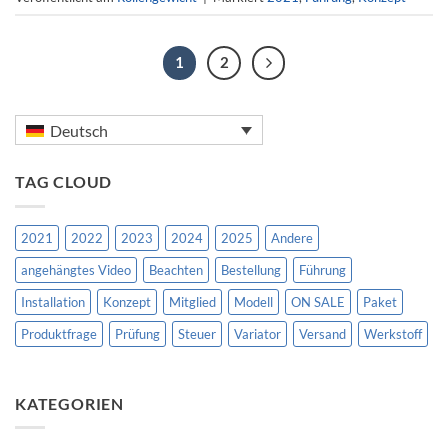
1
2
Deutsch
TAG CLOUD
2021
2022
2023
2024
2025
Andere
angehängtes Video
Beachten
Bestellung
Führung
Installation
Konzept
Mitglied
Modell
ON SALE
Paket
Produktfrage
Prüfung
Steuer
Variator
Versand
Werkstoff
KATEGORIEN