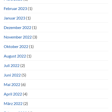
Februar 2023
(1)
Januar 2023
(1)
Dezember 2022
(1)
November 2022
(3)
Oktober 2022
(1)
August 2022
(1)
Juli 2022
(2)
Juni 2022
(5)
Mai 2022
(6)
April 2022
(4)
März 2022
(2)