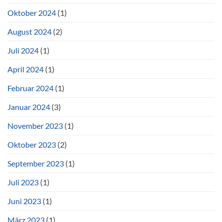
Oktober 2024
(1)
August 2024
(2)
Juli 2024
(1)
April 2024
(1)
Februar 2024
(1)
Januar 2024
(3)
November 2023
(1)
Oktober 2023
(2)
September 2023
(1)
Juli 2023
(1)
Juni 2023
(1)
März 2023
(1)