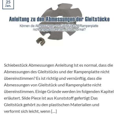
25
Jan.
Schiebestück Abmessungen Anleitung Ist es normal, dass die
Abmessungen des Gleitstücks und der Rampenplatte nicht
übereinstimmen? Es ist richtig und vernünftig, dass die
Abmessungen von Gleitstück und Rampenplatte nicht
übereinstimmen. Einige Gründe werden im folgenden Kapitel
erläutert. Slide Piece ist aus Kunststoff gefertigt Das
Gleitstück gehört zu den plastischen Materialien und
verformt sich leicht, wenn […]