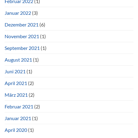
Februar 2022
(1)
Januar 2022
(3)
Dezember 2021
(6)
November 2021
(1)
September 2021
(1)
August 2021
(1)
Juni 2021
(1)
April 2021
(2)
März 2021
(2)
Februar 2021
(2)
Januar 2021
(1)
April 2020
(1)