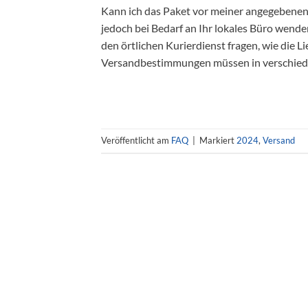
Kann ich das Paket vor meiner angegebenen
jedoch bei Bedarf an Ihr lokales Büro wende
den örtlichen Kurierdienst fragen, wie die L
Versandbestimmungen müssen in verschied
Veröffentlicht am
FAQ
|
Markiert
2024
,
Versand