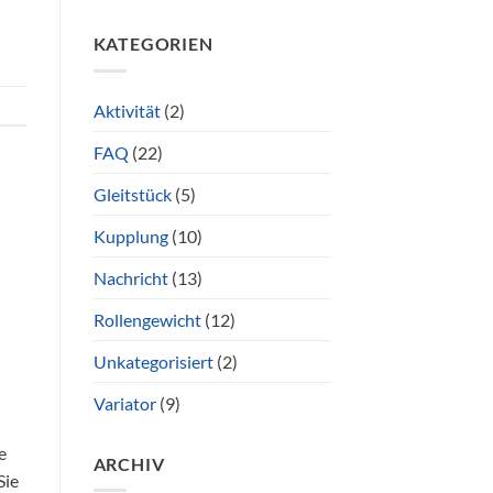
KATEGORIEN
Aktivität
(2)
FAQ
(22)
Gleitstück
(5)
Kupplung
(10)
Nachricht
(13)
Rollengewicht
(12)
Unkategorisiert
(2)
Variator
(9)
e
ARCHIV
Sie