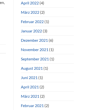
en,
April 2022
(4)
März 2022
(2)
Februar 2022
(1)
Januar 2022
(3)
Dezember 2021
(6)
November 2021
(1)
September 2021
(1)
August 2021
(1)
Juni 2021
(1)
April 2021
(2)
März 2021
(2)
Februar 2021
(2)