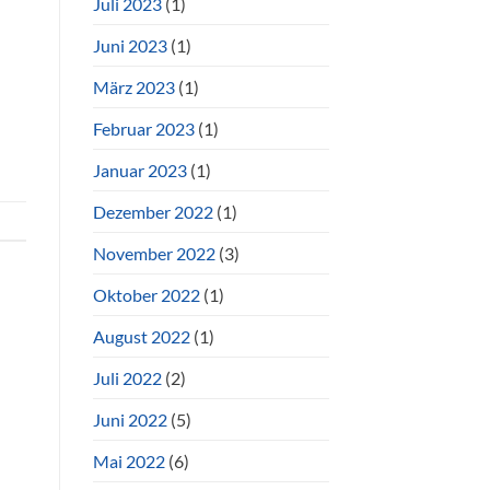
Juli 2023
(1)
Juni 2023
(1)
März 2023
(1)
Februar 2023
(1)
Januar 2023
(1)
Dezember 2022
(1)
November 2022
(3)
Oktober 2022
(1)
August 2022
(1)
Juli 2022
(2)
Juni 2022
(5)
Mai 2022
(6)