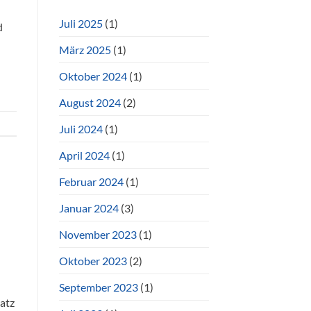
Juli 2025
(1)
d
März 2025
(1)
Oktober 2024
(1)
August 2024
(2)
Juli 2024
(1)
April 2024
(1)
Februar 2024
(1)
Januar 2024
(3)
November 2023
(1)
Oktober 2023
(2)
September 2023
(1)
atz