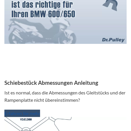
Schiebestück Abmessungen Anleitung
Ist es normal, dass die Abmessungen des Gleitstücks und der
Rampenplatte nicht übereinstimmen?
Erfahren Sie mehr