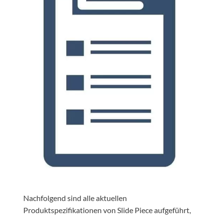
Nachfolgend sind alle aktuellen
Produktspezifikationen von Slide Piece aufgeführt,