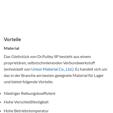
Vorteile
Material
Das Gleitstück von Dr.Pulley SP besteht aus einem
proprietären, selbstschmierenden Verbundwerkstoff
(entwickelt von
Union Material Co., Ltd.
). Es handelt sich um
das in der Branche am besten geeignete Material für Lager
und bietet folgende Vorteile:
Niedriger Reibungskoeffizient
Hohe Verschleißfestigkeit
Hohe Betriebstemperatur