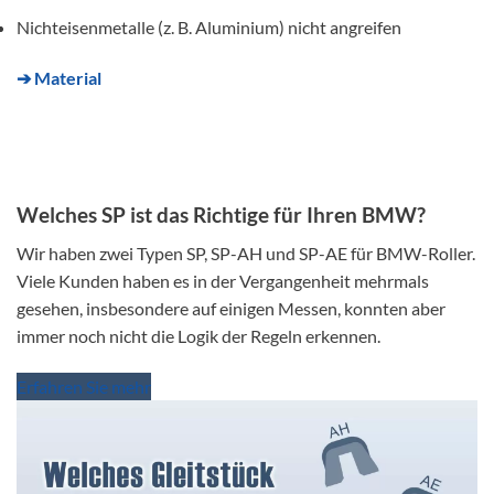
Nichteisenmetalle (z. B. Aluminium) nicht angreifen
➔ Material
Welches SP ist das Richtige für Ihren BMW?
Wir haben zwei Typen SP, SP-AH und SP-AE für BMW-Roller.
Viele Kunden haben es in der Vergangenheit mehrmals
gesehen, insbesondere auf einigen Messen, konnten aber
immer noch nicht die Logik der Regeln erkennen.
Erfahren Sie mehr