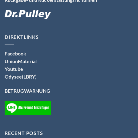
DIREKTLINKS
Facebook
UnionMaterial
Youtube
Odysee(LBRY)
BETRUGWARNUNG
RECENT POSTS