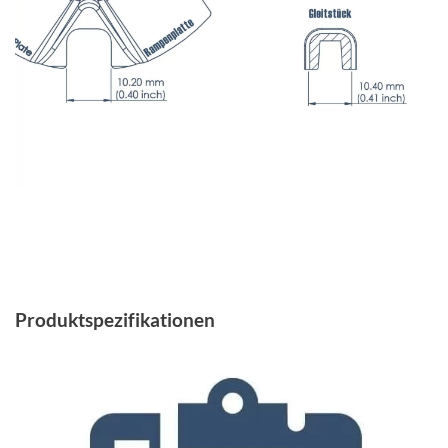
Produktspezifikationen