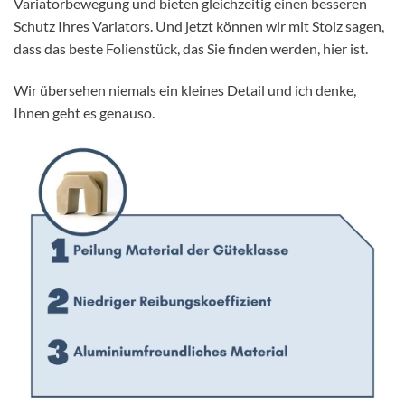
Variatorbewegung und bieten gleichzeitig einen besseren
Schutz Ihres Variators. Und jetzt können wir mit Stolz sagen,
dass das beste Folienstück, das Sie finden werden, hier ist.
Wir übersehen niemals ein kleines Detail und ich denke,
Ihnen geht es genauso.