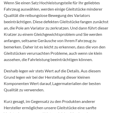
Wenn Sie einen Satz Hochleistungsteile für Ihr geliebtes
Fahrzeug auswählen, werden einige Gleitstücke minderer
Qualität die reibungslose Bewegung des Variators
beeinträchtigen. Diese defekten Gleitstücke fangen zunächst
an, die Pole am Variator zu zerkratzen. Und dann führt dieser
Kratzer zu einem Gleichgewichtsproblem und Sie werden
anfangen, seltsame Geräusche von Ihrem Fahrzeug zu
bemerken. Daher ist es leicht zu erkennen, dass die von den
Gleitstücken verursachten Probleme, auch wenn sie klein
aussehen, die Fahrleistung beeinträchtigen können.
Deshalb legen wir stets Wert auf die Details. Aus diesem
Grund legen wir bei der Herstellung dieser kleinen
Komponenten Wert darauf, Lagermaterialien der besten
Qualität zu verwenden.
Kurz gesagt, im Gegensatz zu den Produkten anderer
Hersteller ermöglichen unsere Gleitstücke eine sanfte