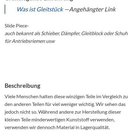
Was ist Gleitstück
—Angehängter Link
Slide Piece-
auch bekannt als Schieber, Dämpfer, Gleitblock oder Schuh
für Antriebsriemen usw
Beschreibung
Viele Menschen halten diese winzigen Teile im Vergleich zu
den anderen Teilen für viel weniger wichtig. Wir sehen das
jedoch nicht so. Während andere zur Herstellung dieser
kleinen Teile minderwertigen Kunststoff verwenden,
verwenden wir dennoch Material in Lagerqualität.