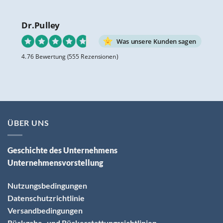
Dr.Pulley
Was unsere Kunden sagen
4.76 Bewertung
(555 Rezensionen)
ÜBER UNS
Geschichte des Unternehmens
Unternehmensvorstellung
Nutzungsbedingungen
Datenschutzrichtlinie
Versandbedingungen
Rückgabe- und Rückerstattungsrichtlinien