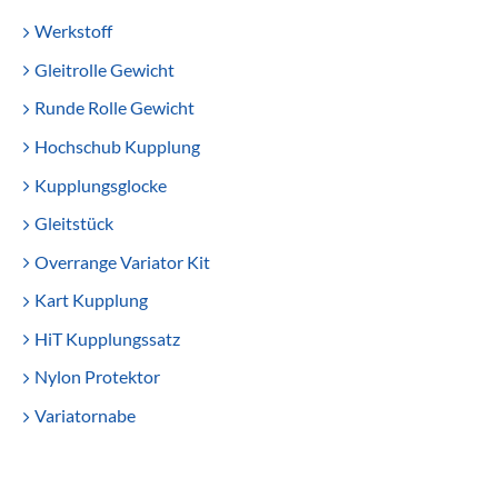
Werkstoff
Gleitrolle Gewicht
Runde Rolle Gewicht
Hochschub Kupplung
Kupplungsglocke
Gleitstück
Overrange Variator Kit
Kart Kupplung
HiT Kupplungssatz
Nylon Protektor
Variatornabe