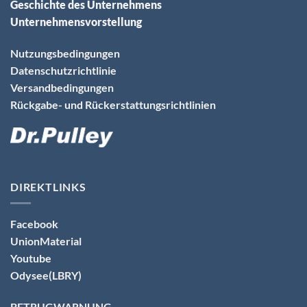
Geschichte des Unternehmens
Unternehmensvorstellung
Nutzungsbedingungen
Datenschutzrichtlinie
Versandbedingungen
Rückgabe- und Rückerstattungsrichtlinien
DIREKTLINKS
Facebook
UnionMaterial
Youtube
Odysee(LBRY)
BETRUGWARNUNG