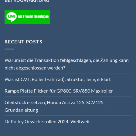
RECENT POSTS
Warum ist die Transaktion fehlgeschlagen, die Zahlung kann
nicht abgeschlossen werden?
Was ist CVT, Roller (Fahrrad), Struktur, Teile, erklärt
Rampe Platte Flicken für GP800, SRV850 Maxiroller
Gleitstück ersetzen, Honda Activa 125, SCV125,
Grundanleitung
Dr.Pulley Gewichtsrollen 2024: Weltweit