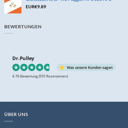
EUR€
9.89
BEWERTUNGEN
Dr.Pulley
Was unsere Kunden sagen
4.76 Bewertung
(555 Rezensionen)
ÜBER UNS