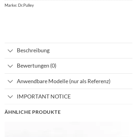
Marke:
Dr.Pulley
Beschreibung
Bewertungen (0)
Anwendbare Modelle (nur als Referenz)
IMPORTANT NOTICE
ÄHNLICHE PRODUKTE