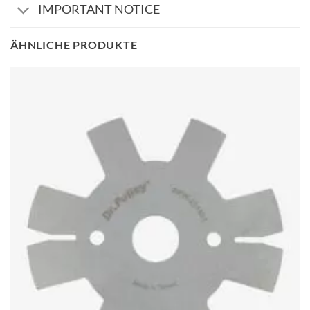
IMPORTANT NOTICE
ÄHNLICHE PRODUKTE