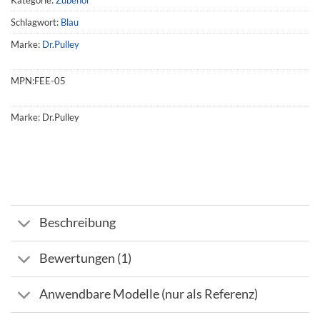
Schlagwort:
Blau
Marke:
Dr.Pulley
MPN:
FEE-05
Marke:
Dr.Pulley
Beschreibung
Bewertungen (1)
Anwendbare Modelle (nur als Referenz)