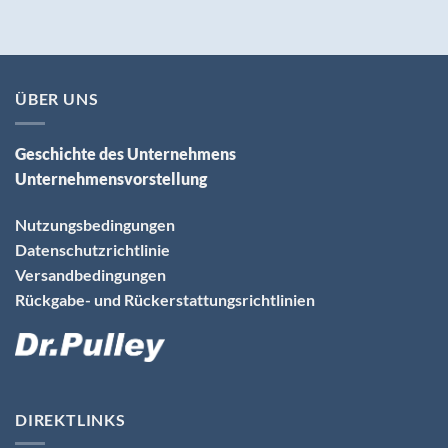
ÜBER UNS
Geschichte des Unternehmens
Unternehmensvorstellung
Nutzungsbedingungen
Datenschutzrichtlinie
Versandbedingungen
Rückgabe- und Rückerstattungsrichtlinien
DIREKTLINKS