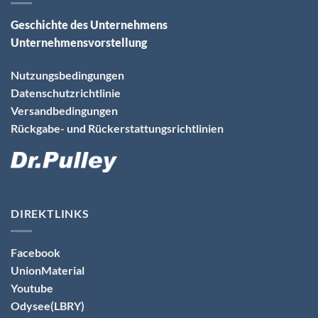
Geschichte des Unternehmens
Unternehmensvorstellung
Nutzungsbedingungen
Datenschutzrichtlinie
Versandbedingungen
Rückgabe- und Rückerstattungsrichtlinien
DIREKTLINKS
Facebook
UnionMaterial
Youtube
Odysee(LBRY)