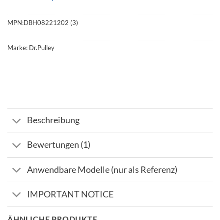
MPN:
DBH08221202 (3)
Marke:
Dr.Pulley
Beschreibung
Bewertungen (1)
Anwendbare Modelle (nur als Referenz)
IMPORTANT NOTICE
ÄHNLICHE PRODUKTE