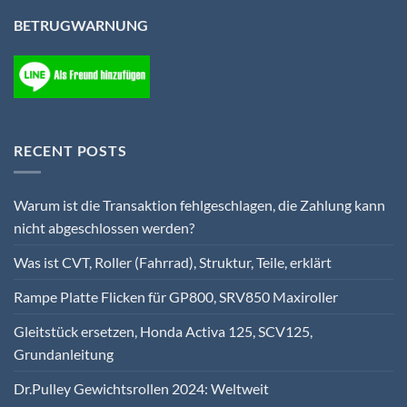
BETRUGWARNUNG
RECENT POSTS
Warum ist die Transaktion fehlgeschlagen, die Zahlung kann
nicht abgeschlossen werden?
Was ist CVT, Roller (Fahrrad), Struktur, Teile, erklärt
Rampe Platte Flicken für GP800, SRV850 Maxiroller
Gleitstück ersetzen, Honda Activa 125, SCV125,
Grundanleitung
Dr.Pulley Gewichtsrollen 2024: Weltweit