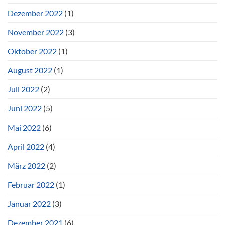
Dezember 2022
(1)
November 2022
(3)
Oktober 2022
(1)
August 2022
(1)
Juli 2022
(2)
Juni 2022
(5)
Mai 2022
(6)
April 2022
(4)
März 2022
(2)
Februar 2022
(1)
Januar 2022
(3)
Dezember 2021
(6)