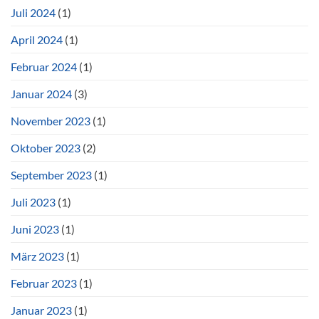
Juli 2024
(1)
April 2024
(1)
Februar 2024
(1)
Januar 2024
(3)
November 2023
(1)
Oktober 2023
(2)
September 2023
(1)
Juli 2023
(1)
Juni 2023
(1)
März 2023
(1)
Februar 2023
(1)
Januar 2023
(1)