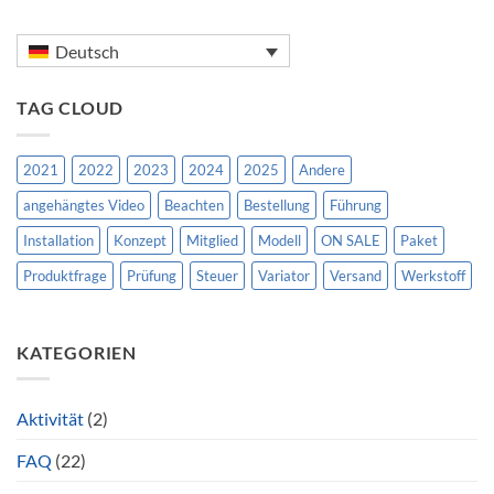
Deutsch
TAG CLOUD
2021
2022
2023
2024
2025
Andere
angehängtes Video
Beachten
Bestellung
Führung
Installation
Konzept
Mitglied
Modell
ON SALE
Paket
Produktfrage
Prüfung
Steuer
Variator
Versand
Werkstoff
KATEGORIEN
Aktivität
(2)
FAQ
(22)