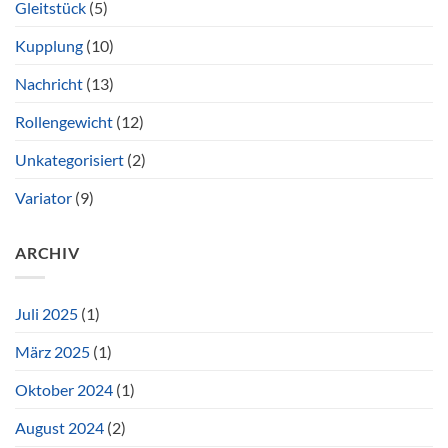
Gleitstück
(5)
Kupplung
(10)
Nachricht
(13)
Rollengewicht
(12)
Unkategorisiert
(2)
Variator
(9)
ARCHIV
Juli 2025
(1)
März 2025
(1)
Oktober 2024
(1)
August 2024
(2)