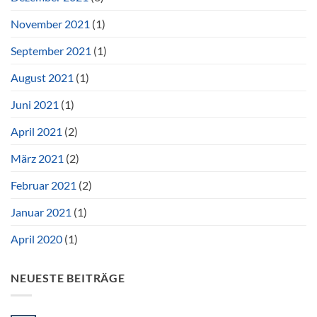
November 2021
(1)
September 2021
(1)
August 2021
(1)
Juni 2021
(1)
April 2021
(2)
März 2021
(2)
Februar 2021
(2)
Januar 2021
(1)
April 2020
(1)
NEUESTE BEITRÄGE