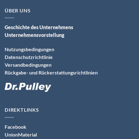
ÜBER UNS
Geschichte des Unternehmens
Unternehmensvorstellung
Nutzungsbedingungen
Datenschutzrichtlinie
Versandbedingungen
Rückgabe- und Rückerstattungsrichtlinien
DIREKTLINKS
Facebook
UnionMaterial