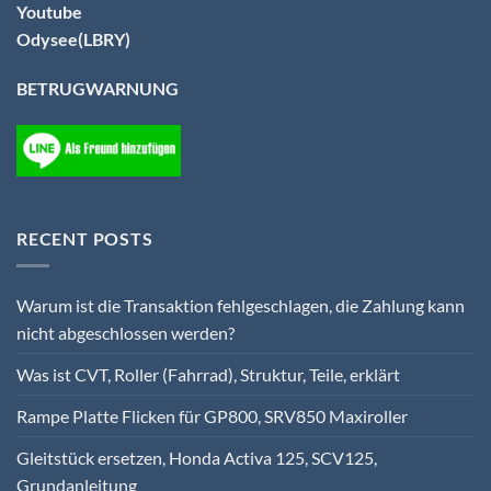
Youtube
Odysee(LBRY)
BETRUGWARNUNG
RECENT POSTS
Warum ist die Transaktion fehlgeschlagen, die Zahlung kann
nicht abgeschlossen werden?
Was ist CVT, Roller (Fahrrad), Struktur, Teile, erklärt
Rampe Platte Flicken für GP800, SRV850 Maxiroller
Gleitstück ersetzen, Honda Activa 125, SCV125,
Grundanleitung