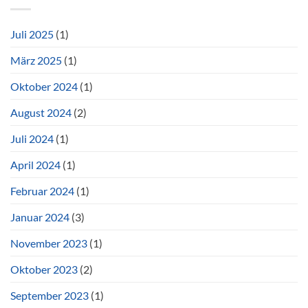
Juli 2025
(1)
März 2025
(1)
Oktober 2024
(1)
August 2024
(2)
Juli 2024
(1)
April 2024
(1)
Februar 2024
(1)
Januar 2024
(3)
November 2023
(1)
Oktober 2023
(2)
September 2023
(1)