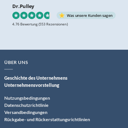
Dr.Pulley
Was unsere Kunden sagen
4.76 Bewertung
(553 Rezensionen)
ÜBER UNS
Geschichte des Unternehmens
Unternehmensvorstellung
Nutzungsbedingungen
Datenschutzrichtlinie
Versandbedingungen
Rückgabe- und Rückerstattungsrichtlinien