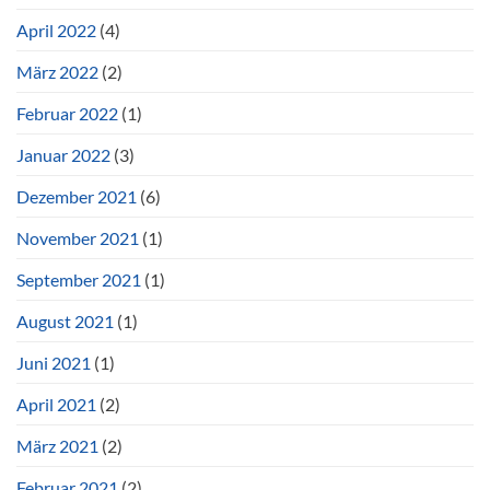
April 2022
(4)
März 2022
(2)
Februar 2022
(1)
Januar 2022
(3)
Dezember 2021
(6)
November 2021
(1)
September 2021
(1)
August 2021
(1)
Juni 2021
(1)
April 2021
(2)
März 2021
(2)
Februar 2021
(2)