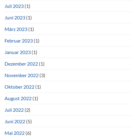
Juli 2023
(1)
Juni 2023
(1)
März 2023
(1)
Februar 2023
(1)
Januar 2023
(1)
Dezember 2022
(1)
November 2022
(3)
Oktober 2022
(1)
August 2022
(1)
Juli 2022
(2)
Juni 2022
(5)
Mai 2022
(6)