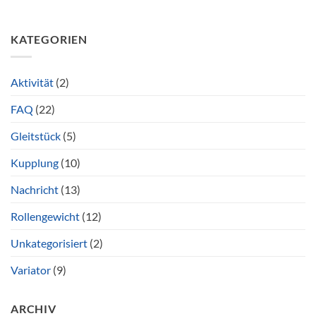
KATEGORIEN
Aktivität
(2)
FAQ
(22)
Gleitstück
(5)
Kupplung
(10)
Nachricht
(13)
Rollengewicht
(12)
Unkategorisiert
(2)
Variator
(9)
ARCHIV