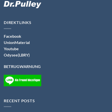
DIREKTLINKS
Facebook
UnionMaterial
Youtube
Odysee(LBRY)
BETRUGWARNUNG
RECENT POSTS