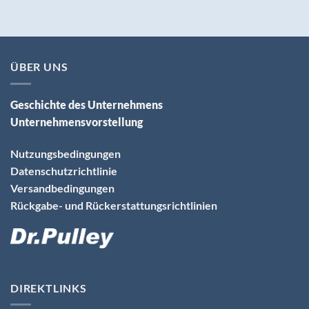
ÜBER UNS
Geschichte des Unternehmens
Unternehmensvorstellung
Nutzungsbedingungen
Datenschutzrichtlinie
Versandbedingungen
Rückgabe- und Rückerstattungsrichtlinien
DIREKTLINKS