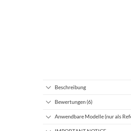
Beschreibung
Bewertungen (6)
Anwendbare Modelle (nur als Ref