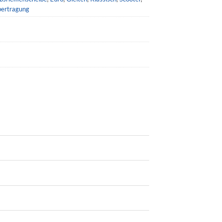
ertragung