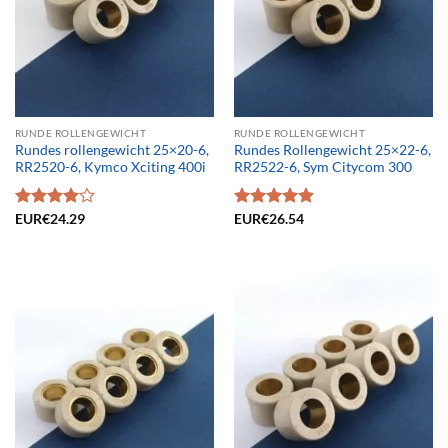
RUNDE ROLLENGEWICHT
RUNDE ROLLENGEWICHT
Rundes rollengewicht 25×20-6,
Rundes Rollengewicht 25×22-6,
RR2520-6, Kymco Xciting 400i
RR2522-6, Sym Citycom 300
Bewertet
EUR€
24.29
Bewertet
EUR€
26.54
mit
4.00
mit
5.00
von 5
von 5