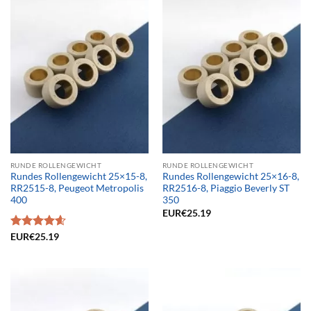
RUNDE ROLLENGEWICHT
RUNDE ROLLENGEWICHT
Rundes Rollengewicht 25×15-8,
Rundes Rollengewicht 25×16-8,
RR2515-8, Peugeot Metropolis
RR2516-8, Piaggio Beverly ST
400
350
EUR€
25.19
Bewertet
EUR€
25.19
mit
4.60
von 5