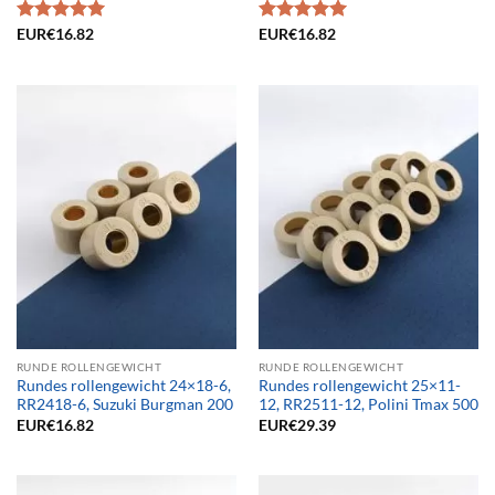
Bewertet
EUR€
16.82
Bewertet
EUR€
16.82
mit
5.00
mit
5.00
von 5
von 5
RUNDE ROLLENGEWICHT
RUNDE ROLLENGEWICHT
Rundes rollengewicht 24×18-6,
Rundes rollengewicht 25×11-
RR2418-6, Suzuki Burgman 200
12, RR2511-12, Polini Tmax 500
EUR€
16.82
EUR€
29.39