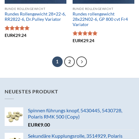
RUNDE ROLLENGEWICHT
RUNDE ROLLENGEWICHT
Rundes Rollengewicht 28×22-6,
Rundes rollengewicht
RR2822-6, Dr.Pulley Variator
28x22N02-6, GP 800 cvt Fr4
Variator
Bewertet
EUR€
29.24
mit
5.00
Bewertet
EUR€
29.24
von 5
mit
5.00
von 5
1
2
NEUESTES PRODUKT
Spinnen führungs knopf, 5430445, 5430728,
Polaris RMK 500 (Copy)
EUR€
9.00
Sekundäre Kupplungsrolle, 3514929, Polaris