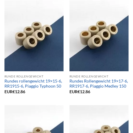
RUNDE ROLLENGEWICHT
RUNDE ROLLENGEWICHT
Rundes rollengewicht 19×15-6,
Rundes Rollengewicht 19×17-6,
RR1915-6, Piaggio Typhoon 50
RR1917-6, Piaggio Medley 150
EUR€
12.86
EUR€
12.86