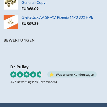
General (Copy)
EUR€
8.09
Gleitstück AV, SP-AV, Piaggio MP3 300 HPE
EUR€
9.89
BEWERTUNGEN
Dr.Pulley
Was unsere Kunden sagen
4.76 Bewertung
(555 Rezensionen)