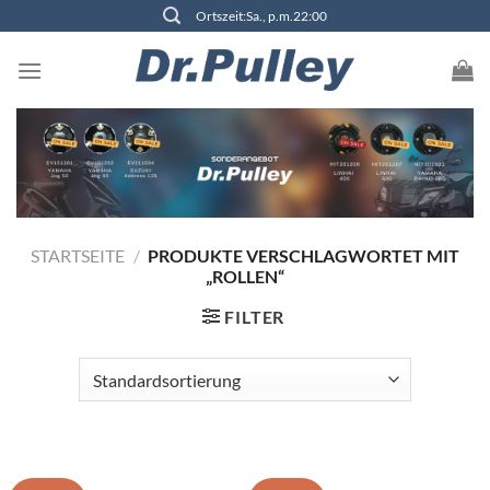
Zum
Ortszeit:Sa., p.m.22:00
Inhalt
springen
STARTSEITE
/
PRODUKTE VERSCHLAGWORTET MIT
„ROLLEN“
FILTER