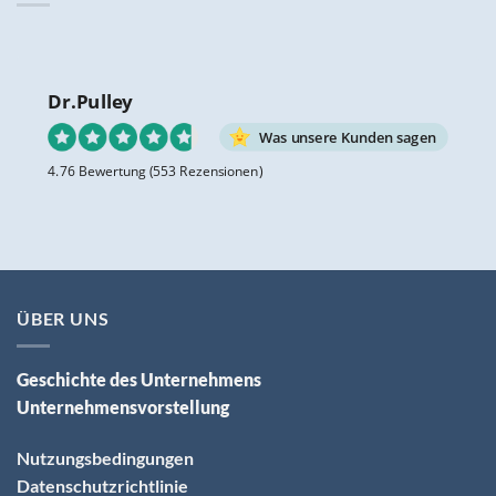
Dr.Pulley
Was unsere Kunden sagen
4.76 Bewertung
(553 Rezensionen)
ÜBER UNS
Geschichte des Unternehmens
Unternehmensvorstellung
Nutzungsbedingungen
Datenschutzrichtlinie