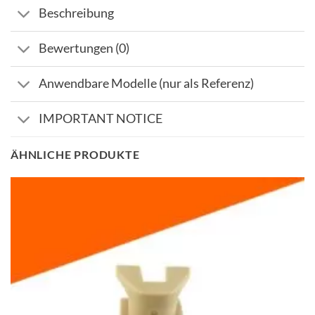
Beschreibung
Bewertungen (0)
Anwendbare Modelle (nur als Referenz)
IMPORTANT NOTICE
ÄHNLICHE PRODUKTE