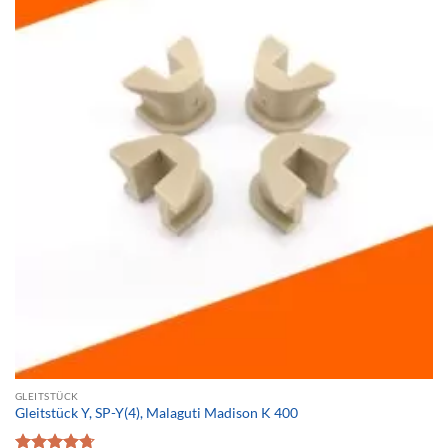
GLEITSTÜCK
Gleitstück Y, SP-Y(4), Malaguti Madison K 400