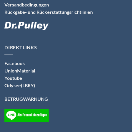
Versandbedingungen
Rückgabe- und Rückerstattungsrichtlinien
DIREKTLINKS
Facebook
UnionMaterial
Youtube
Odysee(LBRY)
BETRUGWARNUNG