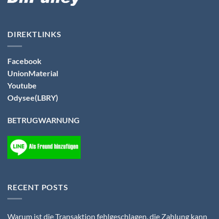
DIREKTLINKS
Facebook
UnionMaterial
Youtube
Odysee(LBRY)
BETRUGWARNUNG
RECENT POSTS
Warum ist die Transaktion fehlgeschlagen, die Zahlung kann