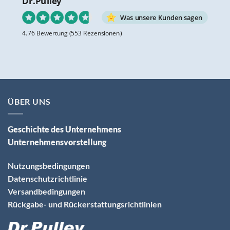
Dr.Pulley
Was unsere Kunden sagen
4.76 Bewertung
(553 Rezensionen)
ÜBER UNS
Geschichte des Unternehmens
Unternehmensvorstellung
Nutzungsbedingungen
Datenschutzrichtlinie
Versandbedingungen
Rückgabe- und Rückerstattungsrichtlinien