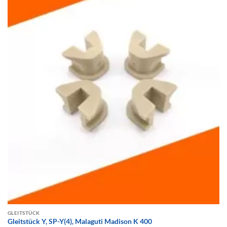
GLEITSTÜCK
Gleitstück Y, SP-Y(4), Malaguti Madison K 400