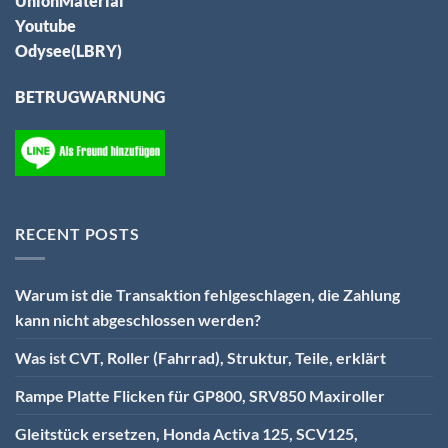
UnionMaterial
Youtube
Odysee(LBRY)
BETRUGWARNUNG
RECENT POSTS
Warum ist die Transaktion fehlgeschlagen, die Zahlung
kann nicht abgeschlossen werden?
Was ist CVT, Roller (Fahrrad), Struktur, Teile, erklärt
Rampe Platte Flicken für GP800, SRV850 Maxiroller
Gleitstück ersetzen, Honda Activa 125, SCV125,