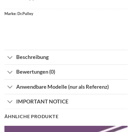
Marke:
Dr.Pulley
Beschreibung
Bewertungen (0)
Anwendbare Modelle (nur als Referenz)
IMPORTANT NOTICE
ÄHNLICHE PRODUKTE