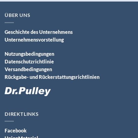
ÜBER UNS
Geschichte des Unternehmens
Unternehmensvorstellung
Nutzungsbedingungen
Datenschutzrichtlinie
Versandbedingungen
Rückgabe- und Rückerstattungsrichtlinien
DIREKTLINKS
Facebook