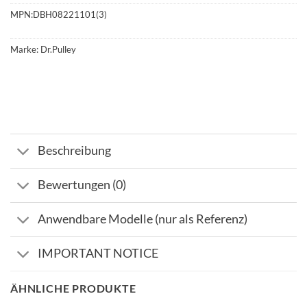
MPN:
DBH08221101(3)
Marke:
Dr.Pulley
Beschreibung
Bewertungen (0)
Anwendbare Modelle (nur als Referenz)
IMPORTANT NOTICE
ÄHNLICHE PRODUKTE