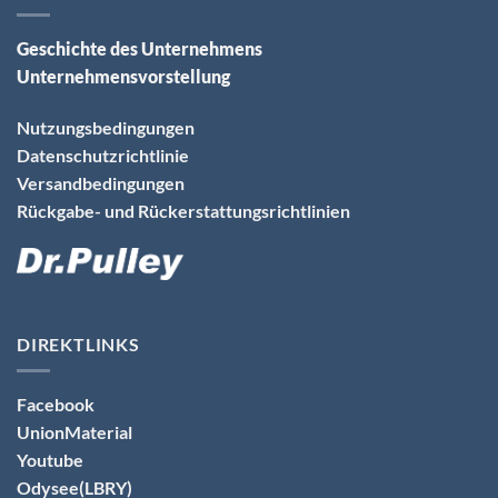
Geschichte des Unternehmens
Unternehmensvorstellung
Nutzungsbedingungen
Datenschutzrichtlinie
Versandbedingungen
Rückgabe- und Rückerstattungsrichtlinien
DIREKTLINKS
Facebook
UnionMaterial
Youtube
Odysee(LBRY)