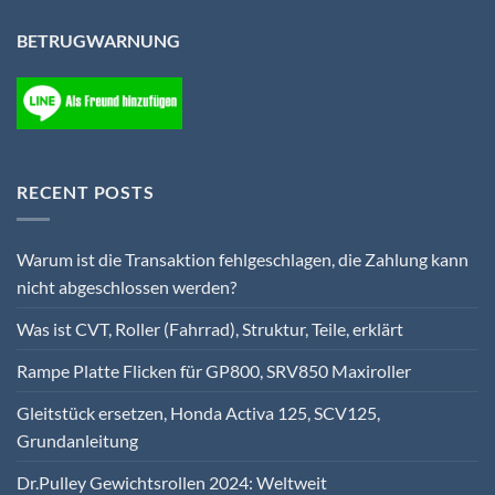
BETRUGWARNUNG
RECENT POSTS
Warum ist die Transaktion fehlgeschlagen, die Zahlung kann
nicht abgeschlossen werden?
Was ist CVT, Roller (Fahrrad), Struktur, Teile, erklärt
Rampe Platte Flicken für GP800, SRV850 Maxiroller
Gleitstück ersetzen, Honda Activa 125, SCV125,
Grundanleitung
Dr.Pulley Gewichtsrollen 2024: Weltweit