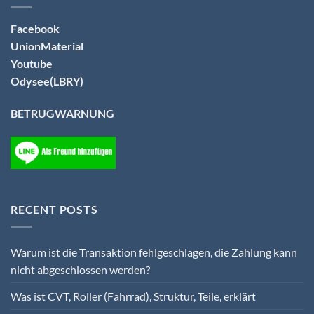
Facebook
UnionMaterial
Youtube
Odysee(LBRY)
BETRUGWARNUNG
RECENT POSTS
Warum ist die Transaktion fehlgeschlagen, die Zahlung kann
nicht abgeschlossen werden?
Was ist CVT, Roller (Fahrrad), Struktur, Teile, erklärt