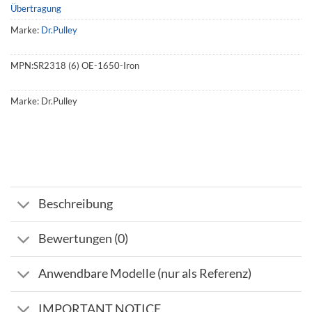
Übertragung
Marke:
Dr.Pulley
MPN:
SR2318 (6) OE-1650-Iron
Marke:
Dr.Pulley
Beschreibung
Bewertungen (0)
Anwendbare Modelle (nur als Referenz)
IMPORTANT NOTICE