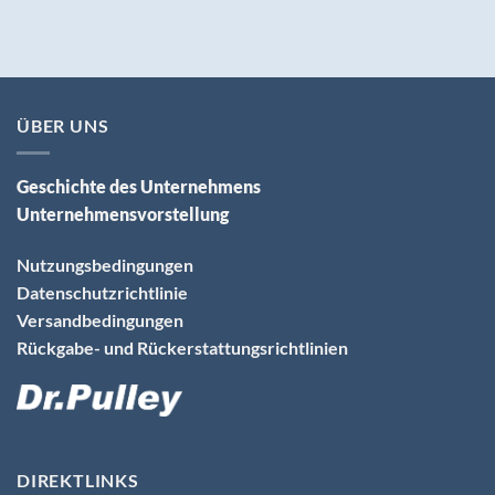
ÜBER UNS
Geschichte des Unternehmens
Unternehmensvorstellung
Nutzungsbedingungen
Datenschutzrichtlinie
Versandbedingungen
Rückgabe- und Rückerstattungsrichtlinien
DIREKTLINKS