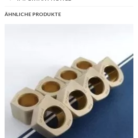
ÄHNLICHE PRODUKTE