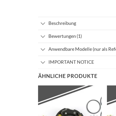
Beschreibung
Bewertungen (1)
Anwendbare Modelle (nur als Ref
IMPORTANT NOTICE
ÄHNLICHE PRODUKTE